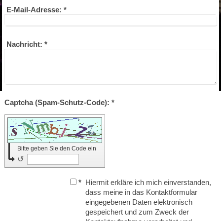
E-Mail-Adresse:
*
Nachricht:
*
Captcha (Spam-Schutz-Code): *
Bitte geben Sie den Code ein
↺
*
Hiermit erkläre ich mich einverstanden,
dass meine in das Kontaktformular
eingegebenen Daten elektronisch
gespeichert und zum Zweck der